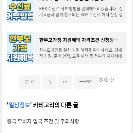
KBS 수신료 거부 방법을 안내해드리겠습니다. 전
기요금과 함께 청구되는 KBS 수신료 해지 신청 절
차를 자세히 설명하여 불필요한 수신료 부담을 줄
이시길 바랍니다.KBS 수신료 해지 바로가기 KBS
한부모가정 지원혜택 자격조건 신청방법 안내
한부모가정을 위한 지원 혜택을 확인하세요. 경제
적 지원, 주거 안정, 교육 혜택 등 정부와 지자체에
서 제공하는 다양한 프로그램으로 생활 안정을 돕
고 있습니다.한부모가정 지원혜택 바로보
구독하기
12
'
일상정보
' 카테고리의 다른 글
중국 무비자 입국 조건 및 주의사항