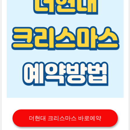
더현대 크리스마스 바로예약