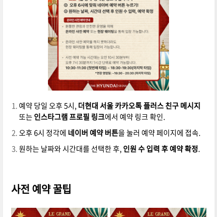
예약 당일 오후 5시,
더현대 서울 카카오톡 플러스 친구 메시지
또는
인스타그램 프로필 링크
에서 예약 링크 확인.
오후 6시 정각에
네이버 예약 버튼
을 눌러 예약 페이지에 접속.
원하는 날짜와 시간대를 선택한 후,
인원 수 입력 후 예약 확정
.
사전 예약 꿀팁