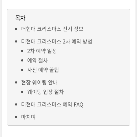
목차
더현대 크리스마스 전시 정보
더현대 크리스마스 2차 예약 방법
2차 예약 일정
예약 절차
사전 예약 꿀팁
현장 웨이팅 안내
웨이팅 입장 절차
더현대 크리스마스 예약 FAQ
마치며