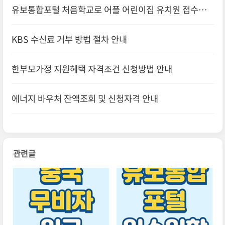
유보통합포털 처음학교로 어플 어린이집 유치원 접수방
법 안내
KBS 수신료 거부 방법 절차 안내
한부모가정 지원혜택 자격조건 신청방법 안내
에너지 바우처 잔액조회 및 신청자격 안내
관련글