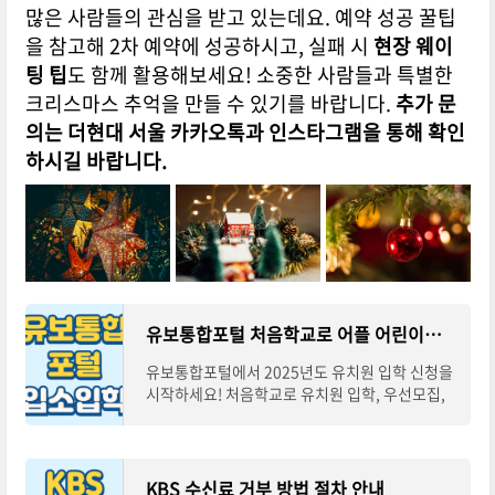
많은 사람들의 관심을 받고 있는데요. 예약 성공 꿀팁
을 참고해 2차 예약에 성공하시고, 실패 시
현장 웨이
팅 팁
도 함께 활용해보세요! 소중한 사람들과 특별한
크리스마스 추억을 만들 수 있기를 바랍니다.
추가 문
의는 더현대 서울 카카오톡과 인스타그램을 통해 확인
하시길 바랍니다.
유보통합포털 처음학교로 어플 어린이집 유치원 접수방법 안내
유보통합포털에서 2025년도 유치원 입학 신청을
시작하세요! 처음학교로 유치원 입학, 우선모집,
일반모집 등 모든 과정을 쉽게 이해할 수 있도록
자세한 절차와 주의사항을 안내드립니다. 어린
KBS 수신료 거부 방법 절차 안내