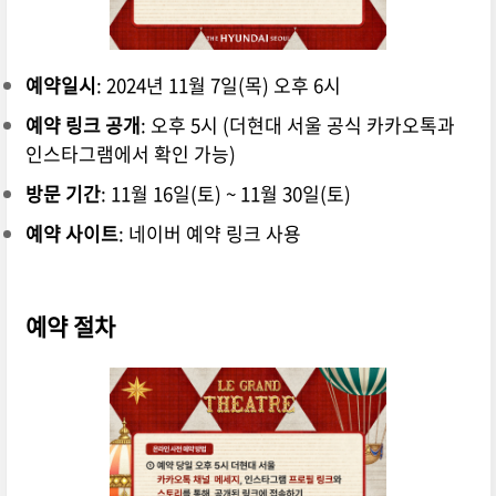
예약일시
: 2024년 11월 7일(목) 오후 6시
예약 링크 공개
: 오후 5시 (더현대 서울 공식 카카오톡과
인스타그램에서 확인 가능)
방문 기간
: 11월 16일(토) ~ 11월 30일(토)
예약 사이트
: 네이버 예약 링크 사용
예약 절차