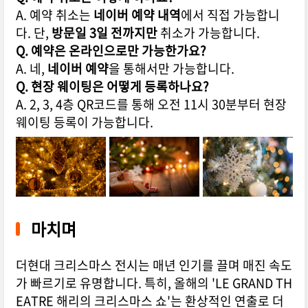
A. 예약 취소는
네이버 예약 내역
에서 직접 가능합니
다. 단,
방문일 3일 전까지만
취소가 가능합니다.
Q. 예약은 온라인으로만 가능한가요?
A. 네,
네이버 예약
을 통해서만 가능합니다.
Q. 현장 웨이팅은 어떻게 등록하나요?
A. 2, 3, 4층 QR코드를 통해 오전 11시 30분부터 현장
웨이팅 등록이 가능합니다.
마치며
더현대 크리스마스 전시는 매년 인기를 끌며 매진 속도
가 빠르기로 유명합니다. 특히, 올해의 'LE GRAND TH
EATRE 해리의 크리스마스 쇼'는 환상적인 연출로 더