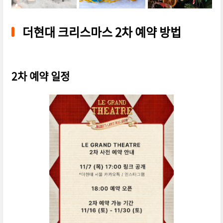
더현대 크리스마스 2차 예약 방법
2차 예약 일정