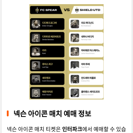
넥슨 아이콘 매치 예매 정보
넥슨 아이콘 매치 티켓은
인터파크
에서 예매할 수 있습