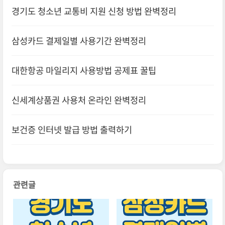
경기도 청소년 교통비 지원 신청 방법 완벽정리
삼성카드 결제일별 사용기간 완벽정리
대한항공 마일리지 사용방법 공제표 꿀팁
신세계상품권 사용처 온라인 완벽정리
보건증 인터넷 발급 방법 출력하기
관련글