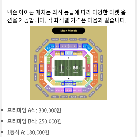
넥슨 아이콘 매치는 좌석 등급에 따라 다양한 티켓 옵
션을 제공합니다. 각 좌석별 가격은 다음과 같습니다.
프리미엄 A석
: 300,000원
프리미엄 B석
: 250,000원
1등석 A
: 180,000원