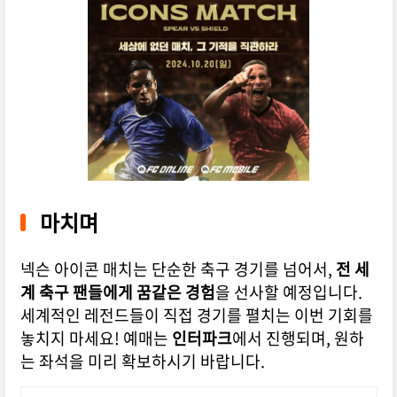
마치며
넥슨 아이콘 매치는 단순한 축구 경기를 넘어서,
전 세
계 축구 팬들에게 꿈같은 경험
을 선사할 예정입니다.
세계적인 레전드들이 직접 경기를 펼치는 이번 기회를
놓치지 마세요! 예매는
인터파크
에서 진행되며, 원하
는 좌석을 미리 확보하시기 바랍니다.