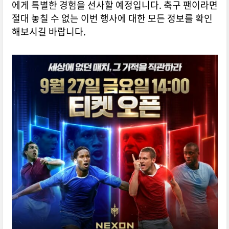
에게 특별한 경험을 선사할 예정입니다. 축구 팬이라면
절대 놓칠 수 없는 이번 행사에 대한 모든 정보를 확인
해보시길 바랍니다.