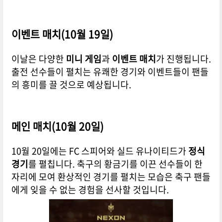
이벤트 매치(10월 19일)
이날은 다양한
미니 게임
과
이벤트 매치
가 진행됩니다.
출전 선수들이 펼치는 유쾌한 경기와 이벤트들이 팬들
의 흥미를 끌 것으로 예상됩니다.
메인 매치(10월 20일)
10월 20일에는 FC 스피어와 실드 유나이티드가
정식
경기
를 펼칩니다. 축구의 황금기를 이끈 선수들이 한
자리에 모여 환상적인 경기를 펼치는 모습은 축구 팬들
에게 잊을 수 없는 경험을 선사할 것입니다.