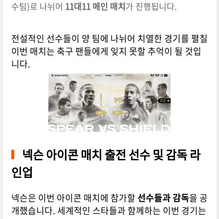
수팀)로 나뉘어
11대11 메인 매치
가 진행됩니다.
전설적인 선수들이 양 팀에 나뉘어 치열한 경기를 펼칠
이번 매치는 축구 팬들에게 잊지 못할 추억이 될 것입
니다.
넥슨 아이콘 매치 출전 선수 및 감독 라
인업
넥슨은 이번 아이콘 매치에 참가할
선수들과 감독
을 공
개했습니다. 세계적인 스타들과 함께하는 이번 경기는